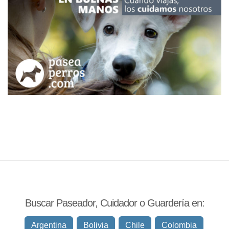
Buscar Paseador, Cuidador o Guardería en:
Argentina
Bolivia
Chile
Colombia