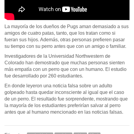
La mayoría de los dueños de Pugs aman demasiado a sus
amigos de cuatro patas, tanto, que los tratan como si
fueran sus hijos. Además, otras personas prefieren pasar
su tiempo con su perro antes que con un amigo o familiar.
Investigadores de la Universidad Northwestern de
Colorado han demostrado que muchas personas sienten
más empatía con un perro que con un humano. El estudio
fue desarrollado por 260 estudiantes.
En donde leyeron una noticia falsa sobre un adulto
golpeado hasta quedar inconsciente al igual que el caso
de un perro. El resultado fue sorprendente, mostrando que
la mayoría de los estudiantes preferirían salvar al perro
antes que al humano mencionado en las noticias falsas.